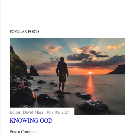
POPULAR POSTS
Editor:
David Maas
July 03, 2024
KNOWING GOD
Post a Comment