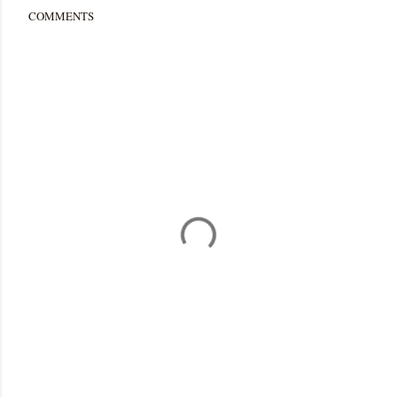
COMMENTS